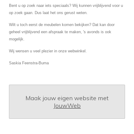
Bent u op zoek naar iets speciaals? Wij kunnen vrijblijvend voor u
op zoek gaan. Dus laat het ons gerust weten.
Wilt u toch eerst de meubelen komen bekijken? Dat kan door
geheel vrijblijvend een afspraak te maken, 's avonds is ook
mogelijk.
Wij wensen u veel plezier in onze webwinkel.
Saskia Feenstra-Buma
Maak jouw eigen website met
JouwWeb